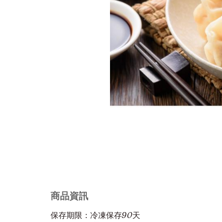
商品資訊
保存期限：冷凍保存90天