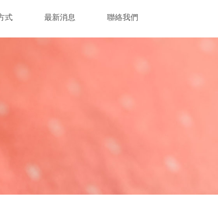
方式
最新消息
聯絡我們