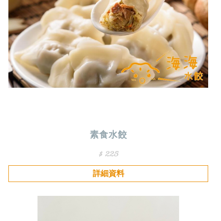
素食水餃
$ 225
詳細資料