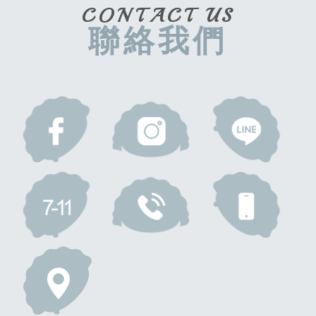
CONTACT US
聯絡我們