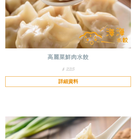
高麗菜鮮肉水餃
$ 225
詳細資料