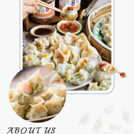
台中水餃推薦
ABOUT US