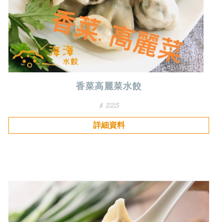
香菜高麗菜水餃
$ 225
詳細資料